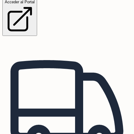
Acceder al Portal