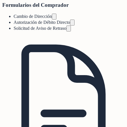
Formularios del Comprador
Cambio de Dirección
Autorización de Débito Directo
Solicitud de Aviso de Retraso