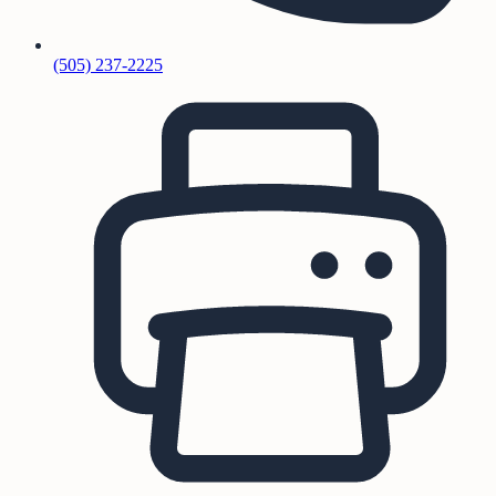
(505) 237-2225