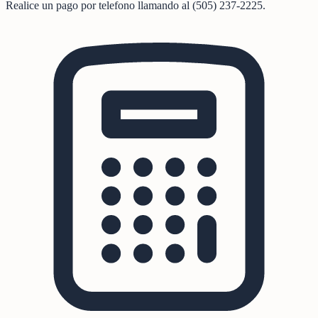
Realice un pago por telefono llamando al (505) 237-2225.