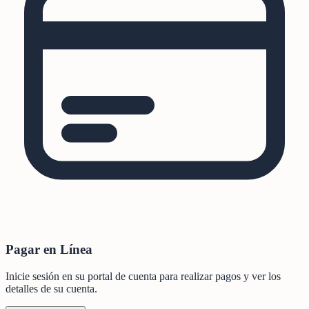
Pagar en Línea
Inicie sesión en su portal de cuenta para realizar pagos y ver los
detalles de su cuenta.