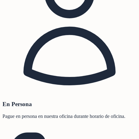
En Persona
Pague en persona en nuestra oficina durante horario de oficina.