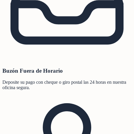
Buzón Fuera de Horario
Deposite su pago con cheque o giro postal las 24 horas en nuestra
oficina segura.