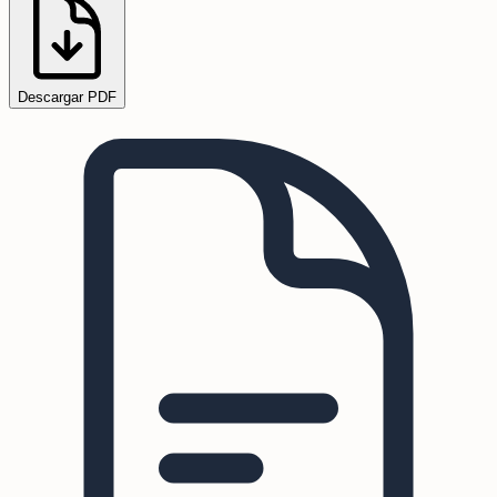
Descargar PDF