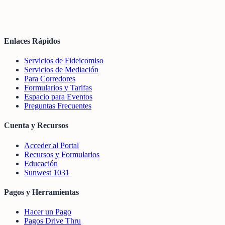
Enlaces Rápidos
Servicios de Fideicomiso
Servicios de Mediación
Para Corredores
Formularios y Tarifas
Espacio para Eventos
Preguntas Frecuentes
Cuenta y Recursos
Acceder al Portal
Recursos y Formularios
Educación
Sunwest 1031
Pagos y Herramientas
Hacer un Pago
Pagos Drive Thru