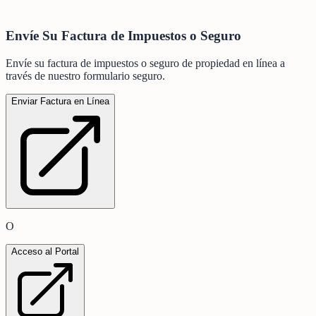
Envíe Su Factura de Impuestos o Seguro
Envíe su factura de impuestos o seguro de propiedad en línea a
través de nuestro formulario seguro.
Enviar Factura en Línea
O
Acceso al Portal