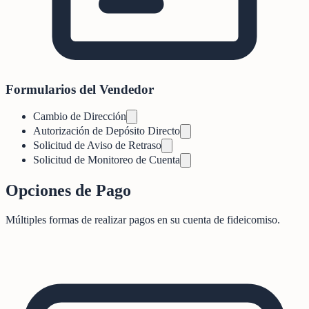
Formularios del Vendedor
Cambio de Dirección
Autorización de Depósito Directo
Solicitud de Aviso de Retraso
Solicitud de Monitoreo de Cuenta
Opciones de Pago
Múltiples formas de realizar pagos en su cuenta de fideicomiso.