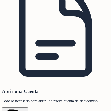
Abrir una Cuenta
Todo lo necesario para abrir una nueva cuenta de fideicomiso.