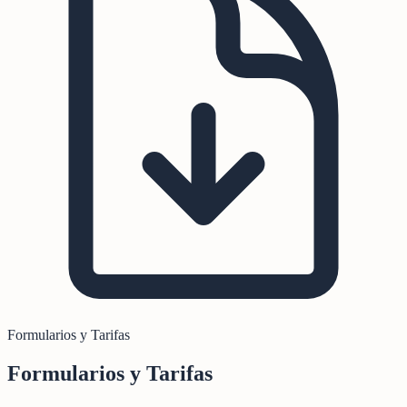
Formularios y Tarifas
Formularios y Tarifas