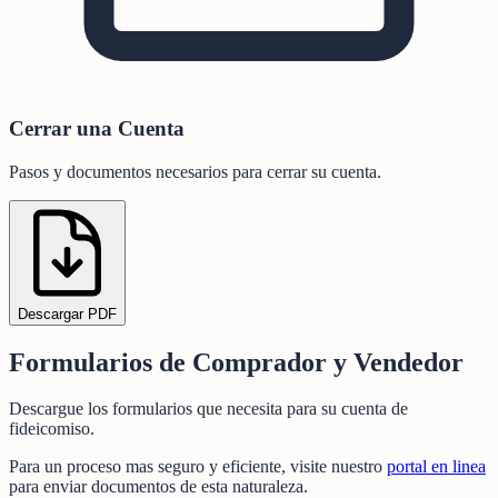
Cerrar una Cuenta
Pasos y documentos necesarios para cerrar su cuenta.
Descargar PDF
Formularios de Comprador y Vendedor
Descargue los formularios que necesita para su cuenta de
fideicomiso.
Para un proceso mas seguro y eficiente, visite nuestro
portal en linea
para enviar documentos de esta naturaleza.