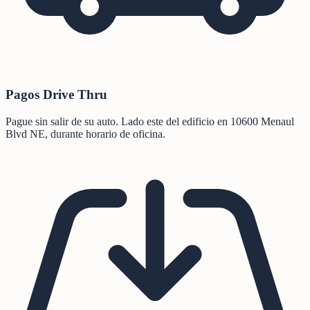
Pagos Drive Thru
Pague sin salir de su auto. Lado este del edificio en 10600 Menaul
Blvd NE, durante horario de oficina.