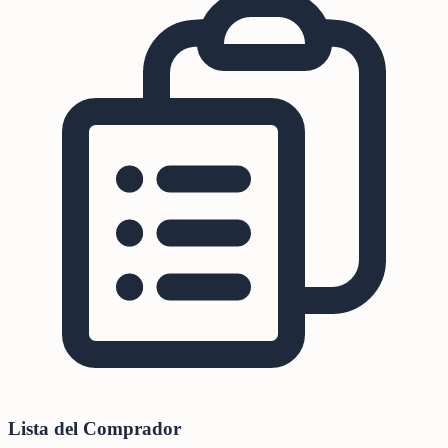
Lista del Comprador