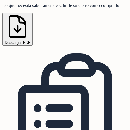
Lo que necesita saber antes de salir de su cierre como comprador.
Descargar PDF