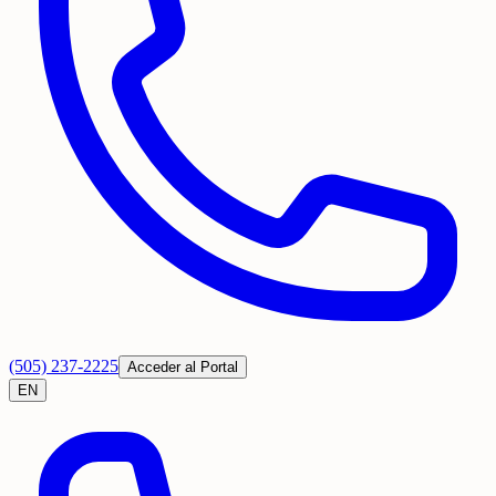
(505) 237-2225
Acceder al Portal
EN