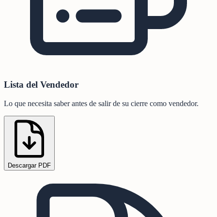
Lista del Vendedor
Lo que necesita saber antes de salir de su cierre como vendedor.
Descargar PDF