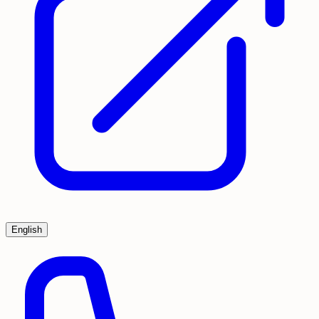
English