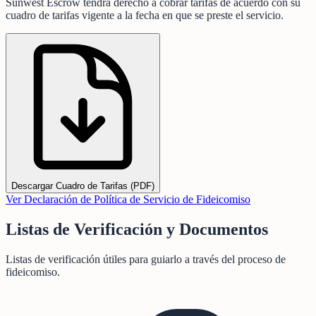
Sunwest Escrow tendrá derecho a cobrar tarifas de acuerdo con su
cuadro de tarifas vigente a la fecha en que se preste el servicio.
Descargar Cuadro de Tarifas (PDF)
Ver Declaración de Política de Servicio de Fideicomiso
Listas de Verificación y Documentos
Listas de verificación útiles para guiarlo a través del proceso de
fideicomiso.