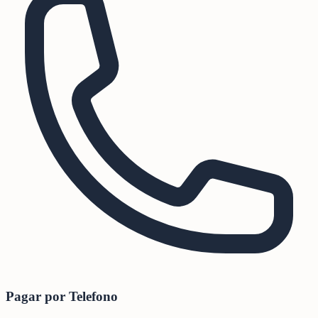
Pagar por Telefono