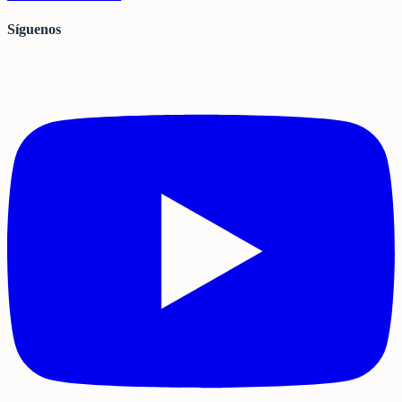
Síguenos