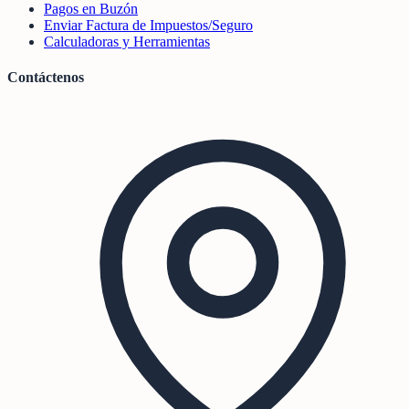
Pagos en Buzón
Enviar Factura de Impuestos/Seguro
Calculadoras y Herramientas
Contáctenos