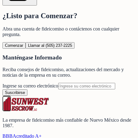
¿Listo para Comenzar?
Abra una cuenta de fideicomiso o contáctenos con cualquier
pregunta.
Comenzar
Llamar al (505) 237-2225
Manténgase Informado
Reciba consejos de fideicomiso, actualizaciones del mercado y
noticias de la empresa en su correo.
Ingrese su correo electrónico
Suscribirse
La empresa de fideicomiso más confiable de Nuevo México desde
1987.
BBB
Acreditado A+